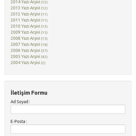
2014 Yazı Arşivi
(12)
2013 Yazı Arşivi
(12)
2012 Yazı Arşivi
(11)
2011 Yazı Arşivi
(11)
2010 Yazı Arşivi
(13)
2009 Yazı Arşivi
(15)
2008 Yazı Arşivi
(15)
2007 Yazı Arşivi
(18)
2006 Yazı Arşivi
(37)
2005 Yazı Arşivi
(42)
2004 Yazı Arşivi
(2)
İletişim Formu
Ad Soyad :
E-Posta :