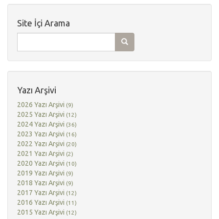
Site İçi Arama
Yazı Arşivi
2026 Yazı Arşivi
(9)
2025 Yazı Arşivi
(12)
2024 Yazı Arşivi
(36)
2023 Yazı Arşivi
(16)
2022 Yazı Arşivi
(20)
2021 Yazı Arşivi
(2)
2020 Yazı Arşivi
(10)
2019 Yazı Arşivi
(9)
2018 Yazı Arşivi
(9)
2017 Yazı Arşivi
(12)
2016 Yazı Arşivi
(11)
2015 Yazı Arşivi
(12)