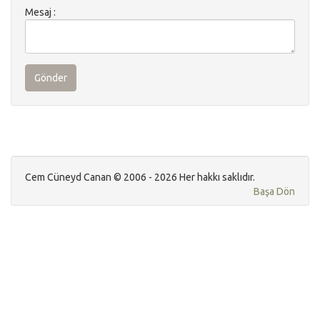
Mesaj :
Gönder
Cem Cüneyd Canan © 2006 - 2026 Her hakkı saklıdır.
Başa Dön