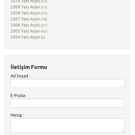
2010 Yazı Arşivi
(13)
2009 Yazı Arşivi
(15)
2008 Yazı Arşivi
(15)
2007 Yazı Arşivi
(18)
2006 Yazı Arşivi
(37)
2005 Yazı Arşivi
(42)
2004 Yazı Arşivi
(2)
İletişim Formu
Ad Soyad :
E-Posta :
Mesaj :