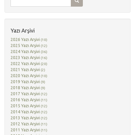
Yazı Arşivi
2026 Yazı Arşivi
(10)
2025 Yazı Arşivi
(12)
2024 Yazı Arşivi
(36)
2023 Yazı Arşivi
(16)
2022 Yazı Arşivi
(20)
2021 Yazı Arşivi
(2)
2020 Yazı Arşivi
(10)
2019 Yazı Arşivi
(9)
2018 Yazı Arşivi
(9)
2017 Yazı Arşivi
(12)
2016 Yazı Arşivi
(11)
2015 Yazı Arşivi
(12)
2014 Yazı Arşivi
(12)
2013 Yazı Arşivi
(12)
2012 Yazı Arşivi
(11)
2011 Yazı Arşivi
(11)