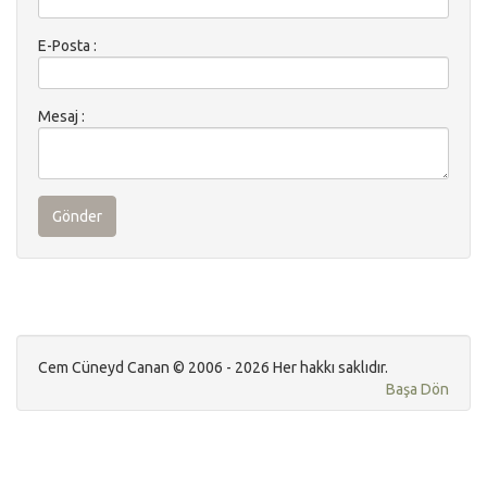
E-Posta :
Mesaj :
Gönder
Cem Cüneyd Canan © 2006 - 2026 Her hakkı saklıdır.
Başa Dön