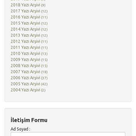
2018 Yazı Arşivi
(9)
2017 Yazı Arşivi
(12)
2016 Yazı Arşivi
(11)
2015 Yazı Arşivi
(12)
2014 Yazı Arşivi
(12)
2013 Yazı Arşivi
(12)
2012 Yazı Arşivi
(11)
2011 Yazı Arşivi
(11)
2010 Yazı Arşivi
(13)
2009 Yazı Arşivi
(15)
2008 Yazı Arşivi
(15)
2007 Yazı Arşivi
(18)
2006 Yazı Arşivi
(37)
2005 Yazı Arşivi
(42)
2004 Yazı Arşivi
(2)
İletişim Formu
Ad Soyad :