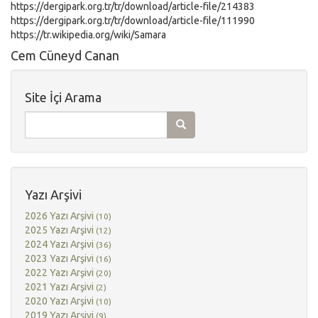
https://dergipark.org.tr/tr/download/article-file/214383
https://dergipark.org.tr/tr/download/article-file/111990
https://tr.wikipedia.org/wiki/Samara
Cem Cüneyd Canan
Site İçi Arama
Yazı Arşivi
2026 Yazı Arşivi
(10)
2025 Yazı Arşivi
(12)
2024 Yazı Arşivi
(36)
2023 Yazı Arşivi
(16)
2022 Yazı Arşivi
(20)
2021 Yazı Arşivi
(2)
2020 Yazı Arşivi
(10)
2019 Yazı Arşivi
(9)