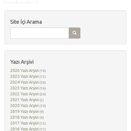
Site İçi Arama
Yazı Arşivi
2026 Yazı Arşivi
(10)
2025 Yazı Arşivi
(12)
2024 Yazı Arşivi
(36)
2023 Yazı Arşivi
(16)
2022 Yazı Arşivi
(20)
2021 Yazı Arşivi
(2)
2020 Yazı Arşivi
(10)
2019 Yazı Arşivi
(9)
2018 Yazı Arşivi
(9)
2017 Yazı Arşivi
(12)
2016 Yazı Arşivi
(11)