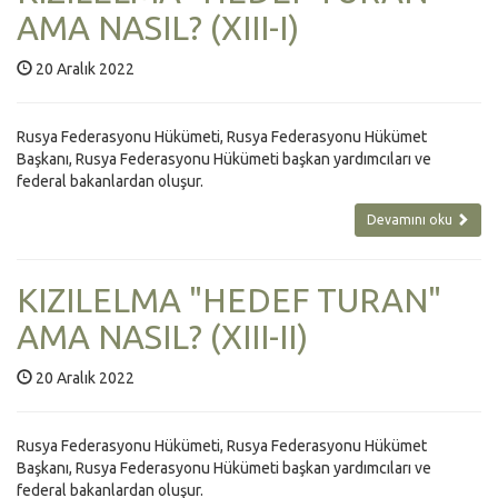
AMA NASIL? (XIII-I)
20 Aralık 2022
Rusya Federasyonu Hükümeti, Rusya Federasyonu Hükümet
Başkanı, Rusya Federasyonu Hükümeti başkan yardımcıları ve
federal bakanlardan oluşur.
Devamını oku
KIZILELMA "HEDEF TURAN"
AMA NASIL? (XIII-II)
20 Aralık 2022
Rusya Federasyonu Hükümeti, Rusya Federasyonu Hükümet
Başkanı, Rusya Federasyonu Hükümeti başkan yardımcıları ve
federal bakanlardan oluşur.