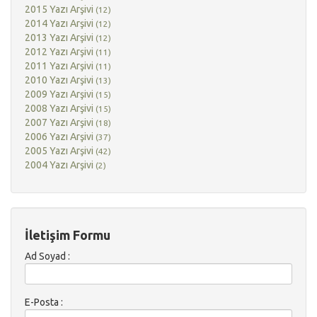
2015 Yazı Arşivi
(12)
2014 Yazı Arşivi
(12)
2013 Yazı Arşivi
(12)
2012 Yazı Arşivi
(11)
2011 Yazı Arşivi
(11)
2010 Yazı Arşivi
(13)
2009 Yazı Arşivi
(15)
2008 Yazı Arşivi
(15)
2007 Yazı Arşivi
(18)
2006 Yazı Arşivi
(37)
2005 Yazı Arşivi
(42)
2004 Yazı Arşivi
(2)
İletişim Formu
Ad Soyad :
E-Posta :