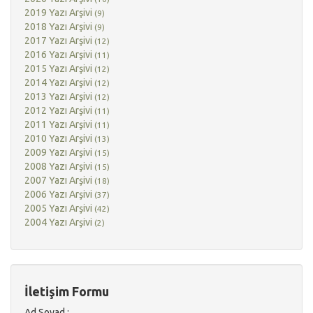
2019 Yazı Arşivi
(9)
2018 Yazı Arşivi
(9)
2017 Yazı Arşivi
(12)
2016 Yazı Arşivi
(11)
2015 Yazı Arşivi
(12)
2014 Yazı Arşivi
(12)
2013 Yazı Arşivi
(12)
2012 Yazı Arşivi
(11)
2011 Yazı Arşivi
(11)
2010 Yazı Arşivi
(13)
2009 Yazı Arşivi
(15)
2008 Yazı Arşivi
(15)
2007 Yazı Arşivi
(18)
2006 Yazı Arşivi
(37)
2005 Yazı Arşivi
(42)
2004 Yazı Arşivi
(2)
İletişim Formu
Ad Soyad :