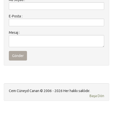
E-Posta :
Mesaj :
Gönder
Cem Cüneyd Canan © 2006 - 2026 Her hakkı saklıdır.
Başa Dön