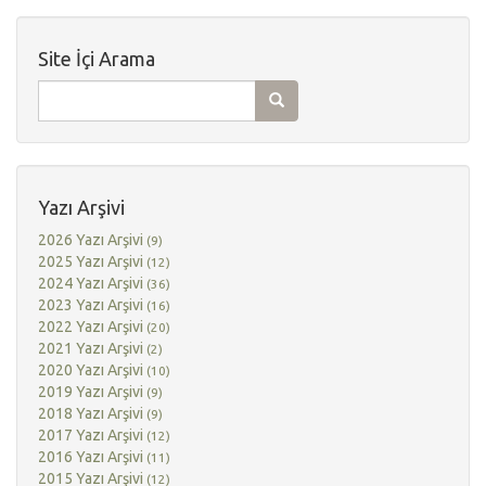
Site İçi Arama
Yazı Arşivi
2026 Yazı Arşivi
(9)
2025 Yazı Arşivi
(12)
2024 Yazı Arşivi
(36)
2023 Yazı Arşivi
(16)
2022 Yazı Arşivi
(20)
2021 Yazı Arşivi
(2)
2020 Yazı Arşivi
(10)
2019 Yazı Arşivi
(9)
2018 Yazı Arşivi
(9)
2017 Yazı Arşivi
(12)
2016 Yazı Arşivi
(11)
2015 Yazı Arşivi
(12)