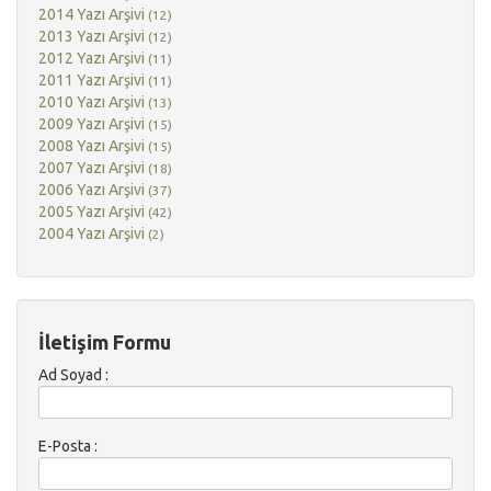
2014 Yazı Arşivi
(12)
2013 Yazı Arşivi
(12)
2012 Yazı Arşivi
(11)
2011 Yazı Arşivi
(11)
2010 Yazı Arşivi
(13)
2009 Yazı Arşivi
(15)
2008 Yazı Arşivi
(15)
2007 Yazı Arşivi
(18)
2006 Yazı Arşivi
(37)
2005 Yazı Arşivi
(42)
2004 Yazı Arşivi
(2)
İletişim Formu
Ad Soyad :
E-Posta :